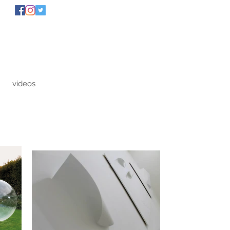
videos