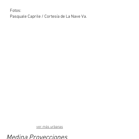
Fotos:
Pasquale Caprile / Cortesía de La Nave Va.
ver más urbanas
Medina Proyecciones