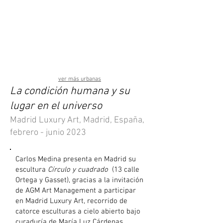
ver más urbanas
La condición humana y su
lugar en el universo
Madrid Luxury Art, Madrid, España,
febrero - junio 2023
Carlos Medina presenta en Madrid su
escultura
Círculo y cuadrado
(13 calle
Ortega y Gasset), gracias a la invitación
de AGM Art Management a participar
en Madrid Luxury Art, recorrido de
catorce esculturas a cielo abierto bajo
curaduría de María Luz Cárdenas.