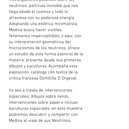
neutrinos, partícula invisible que nos
llega desde el cosmos y todo lo
atraviesa con su poderosa energía.
Adoptando una estética minimalista,
Medina busca hacer visibles
fenómenos imperceptibles, y aquí, con
su interpretación geométrica del
microcosmos de los neutrinos, ofrece
un estudio de esta forma esencial de la
materia, presente desde sus primeros
dibujos y esculturas. Acompaña esta
exposición, catálogo con textos de la
crítica francesa Domitille D´Orgeval.
Ya sea a través de intervenciones
espaciales, dibujos sobre lienzo,
intervenciones sobre papel o incluso
esculturas espaciales, en esta muestra
podremos descubrir y compartir con
Medina el viaje de sus
Neutrinos.