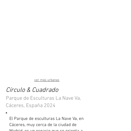
ver más urbanas
Círculo & Cuadrado
Parque de Esculturas La Nave Va,
Cáceres, España
2024
El Parque de esculturas La Nave Va, en
Cáceres, muy cerca de la ciudad de