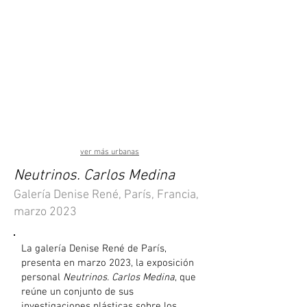
ver más urbanas
Neutrinos. Carlos Medina
Galería Denise René, París, Francia,
marzo 2023
La galería Denise René de París,
presenta en marzo 2023, la exposición
personal
Neutrinos. Carlos Medina
, que
reúne un conjunto de sus
investigaciones plásticas sobre los