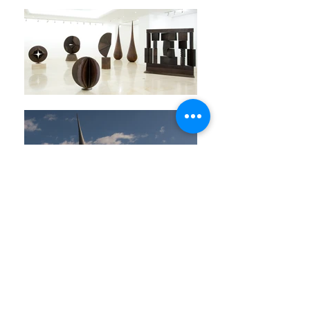
lo nuevo