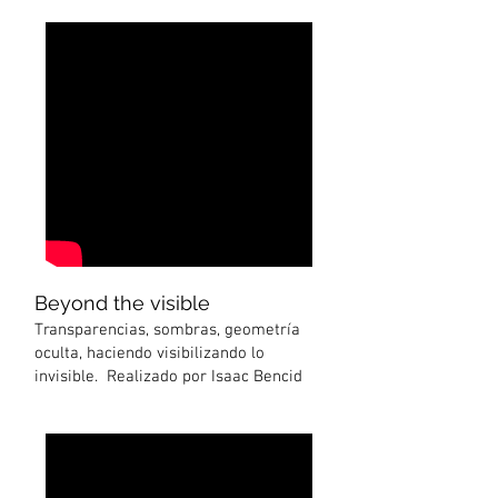
Beyond the visible
Transparencias, sombras, geometría
oculta, haciendo visibilizando lo
invisible. Realizado por Isaac Bencid