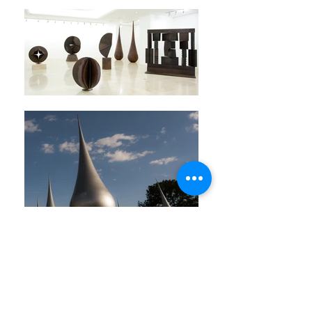
lo nuevo