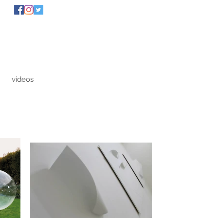
videos